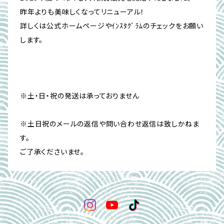
昨年よりも美味しくなってリニューアル！
詳しくは公式ホームページやｲﾝｽﾀｸﾞﾗﾑのチェックをお願い
します。
※土・日・祝の発送は承っておりません
※土日祝のメールの返信や問い合わせ返信は致しかねま
す。
ご了承くださいませ。